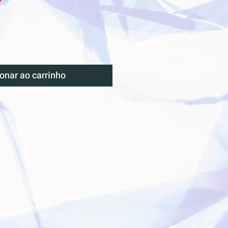
onar ao carrinho