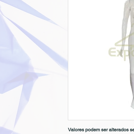
Valores podem ser alterados se