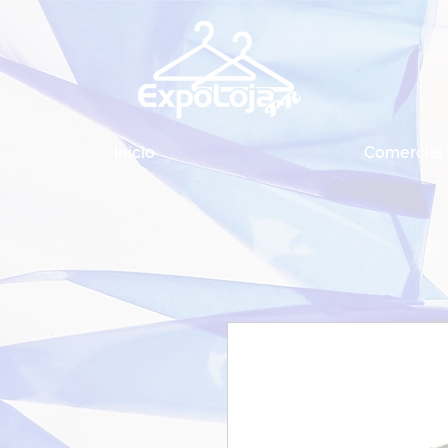
Início
Comercial