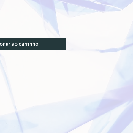
onar ao carrinho