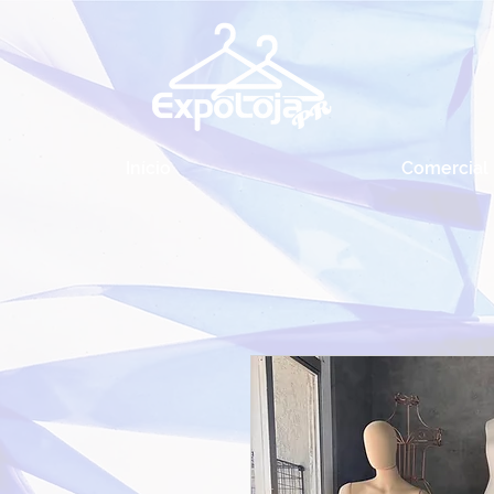
Início
Comercial